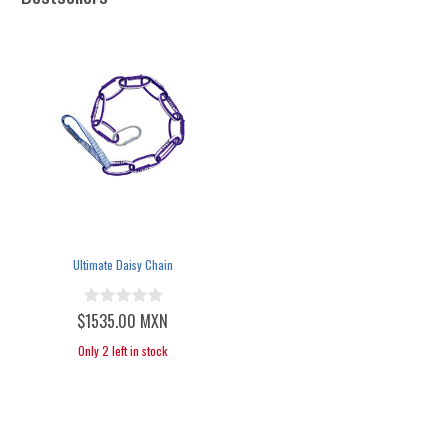
Ultimate Daisy Chain
$1535.00 MXN
Only 2 left in stock