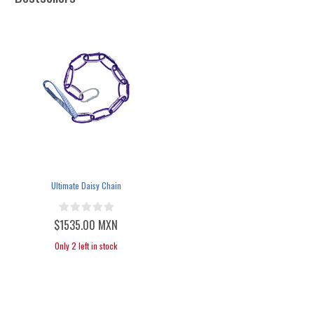
Ultimate Daisy Chain
$1535.00 MXN
Only 2 left in stock