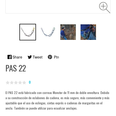
Share
Tweet
Pin
PAS 22
0
El PAS 22 está fabricado con correas Monster de 11 mm de doble envoltura. Debido
a su construcción de eslabones de cadena, es más seguro, más conveniente y más
ajustable que el uso de eslingas, cintas exprés o cadenas de margaritas en el
ancla. También se puede utilizar para ecualizar anclajes.