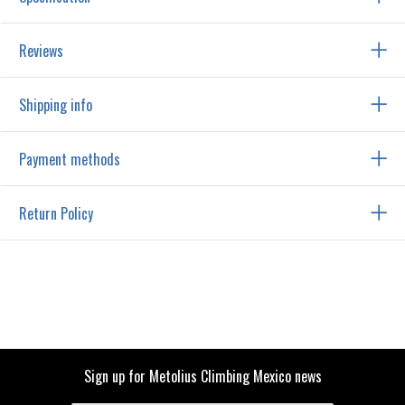
Reviews
Shipping info
Payment methods
Return Policy
Sign up for Metolius Climbing Mexico news