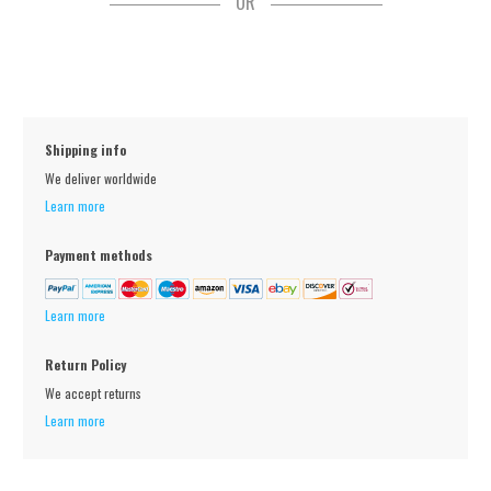
OR
Shipping info
We deliver worldwide
Learn more
Payment methods
Learn more
Return Policy
We accept returns
Learn more