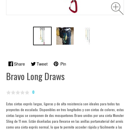
Share
Tweet
Pin
Bravo Long Draws
0
Estas cintas exprés largas, ligeras y de alta resistencia son ideales para todos tus
proyectos de escalada. Disponibles en tres longitudes y con cintas de colores, estas
cintas largas se componen de dos mosquetones Bravo unidos por una cinta Monster
Sling de 11 mm. Están diseñadas para llevarse en las anillas portamaterial del arnés
como una cinta exprés normal, lo que te permite acceder rápida y fácilmente a las