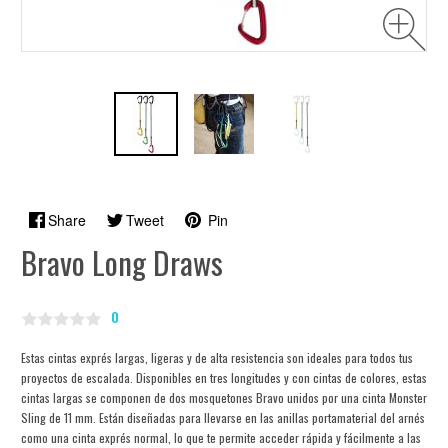
Share
Tweet
Pin
Bravo Long Draws
0
Estas cintas exprés largas, ligeras y de alta resistencia son ideales para todos tus
proyectos de escalada. Disponibles en tres longitudes y con cintas de colores, estas
cintas largas se componen de dos mosquetones Bravo unidos por una cinta Monster
Sling de 11 mm. Están diseñadas para llevarse en las anillas portamaterial del arnés
como una cinta exprés normal, lo que te permite acceder rápida y fácilmente a las